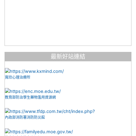
最新好站連結
寬欣心理治療所
教育部防治學生藥物濫用資源網
內政部消防署消防防災館