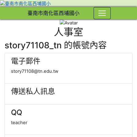
臺南市南化區西埔國小
人事室
⏸
story71108_tn 的帳號內容
電子郵件
story71108@tn.edu.tw
傳送私人訊息
QQ
teacher