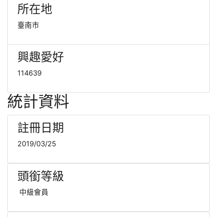
所在地
臺南市
興趣愛好
114639
統計資料
註冊日期
2019/03/25
頭銜等級
中級會員