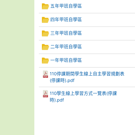
五年甲班自學區
四年甲班自學區
三年甲班自學區
二年甲班自學區
一年甲班自學區
110停課期間學生線上自主學習規劃表
(停課時).pdf
110學生線上學習方式一覽表(停課
時).pdf